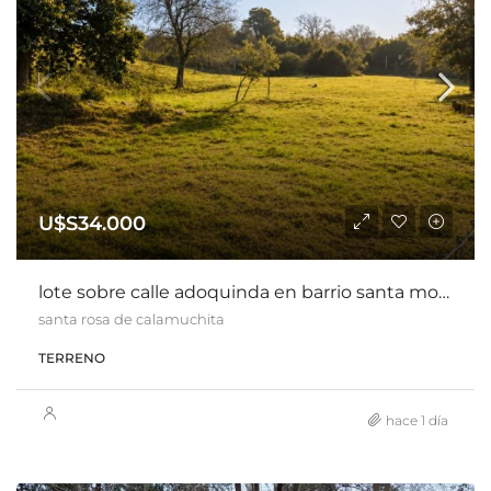
U$S34.000
lote sobre calle adoquinda en barrio santa monica
santa rosa de calamuchita
TERRENO
hace 1 día