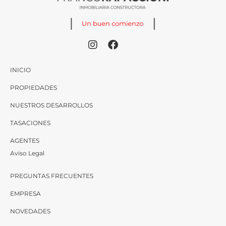
INICIO
PROPIEDADES
NUESTROS DESARROLLOS
TASACIONES
AGENTES
Aviso Legal
PREGUNTAS FRECUENTES
EMPRESA
NOVEDADES