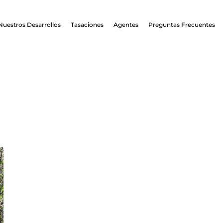
Nuestros Desarrollos
Tasaciones
Agentes
Preguntas Frecuentes