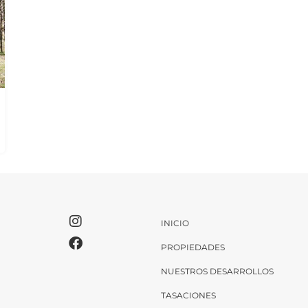
INICIO
PROPIEDADES
NUESTROS DESARROLLOS
TASACIONES