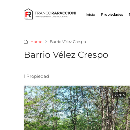
Inicio
Propiedades
Home
Barrio Vélez Crespo
Barrio Vélez Crespo
1 Propiedad
VENTA