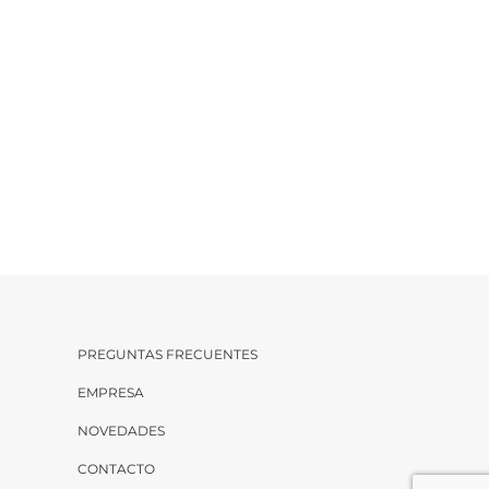
PREGUNTAS FRECUENTES
EMPRESA
NOVEDADES
CONTACTO