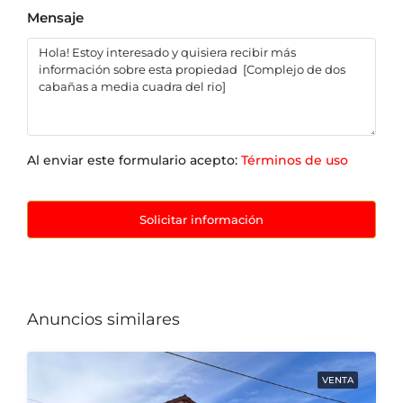
Mensaje
Al enviar este formulario acepto:
Términos de uso
Solicitar información
Anuncios similares
VENTA