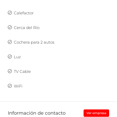
Calefactor
Cerca del Río
Cochera para 2 autos
Luz
TV Cable
WiFi
Información de contacto
Ver empresa