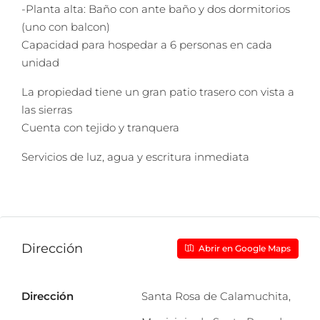
-Planta alta: Baño con ante baño y dos dormitorios
(uno con balcon)
Capacidad para hospedar a 6 personas en cada
unidad
La propiedad tiene un gran patio trasero con vista a
las sierras
Cuenta con tejido y tranquera
Servicios de luz, agua y escritura inmediata
Dirección
Abrir en Google Maps
Dirección
Santa Rosa de Calamuchita,