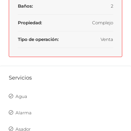
Baños:
2
Propiedad:
Complejo
Tipo de operación:
Venta
Servicios
Agua
Alarma
Asador