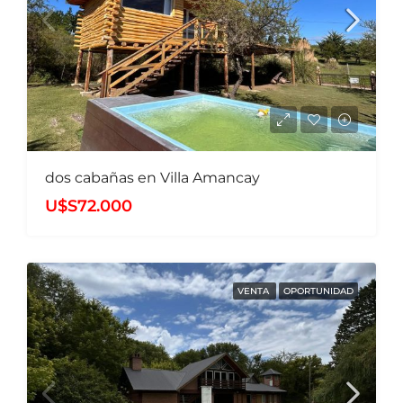
dos cabañas en Villa Amancay
U$S72.000
VENTA
OPORTUNIDAD