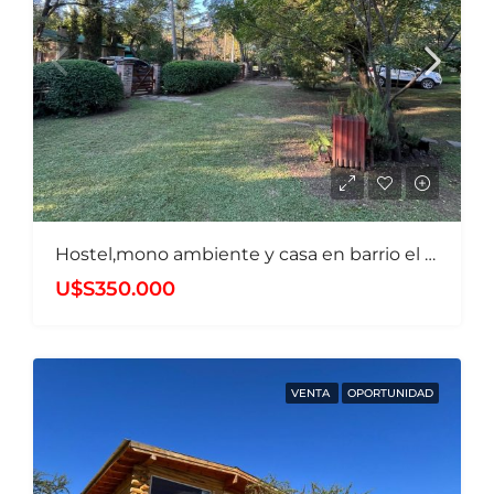
Hostel,mono ambiente y casa en barrio el mirador
U$S350.000
VENTA
OPORTUNIDAD