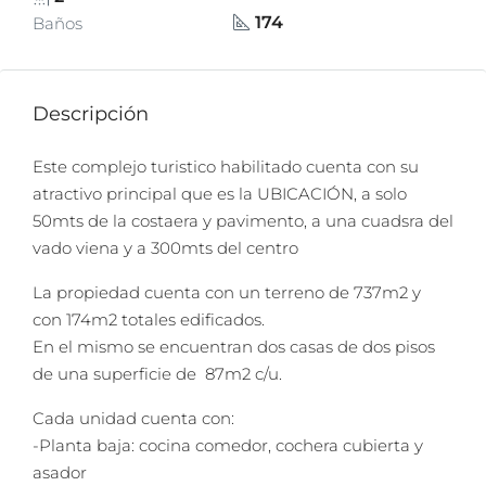
174
Baños
Descripción
Este complejo turistico habilitado cuenta con su
atractivo principal que es la UBICACIÓN, a solo
50mts de la costaera y pavimento, a una cuadsra del
vado viena y a 300mts del centro
La propiedad cuenta con un terreno de 737m2 y
con 174m2 totales edificados.
En el mismo se encuentran dos casas de dos pisos
de una superficie de 87m2 c/u.
Cada unidad cuenta con:
-Planta baja: cocina comedor, cochera cubierta y
asador