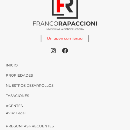
INICIO
PROPIEDADES
NUESTROS DESARROLLOS
TASACIONES
AGENTES
Aviso Legal
PREGUNTAS FRECUENTES