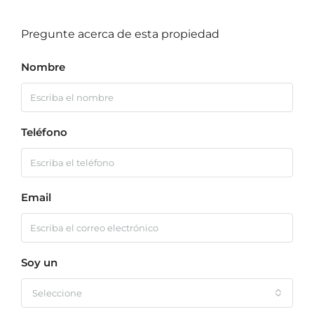
Pregunte acerca de esta propiedad
Nombre
Teléfono
Email
Soy un
Seleccione