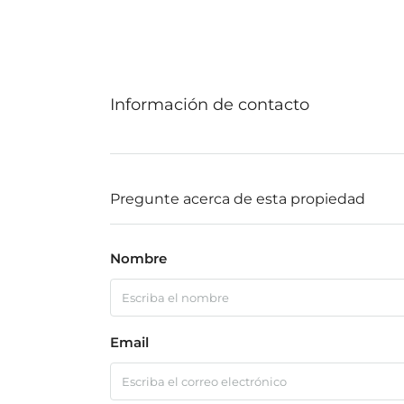
Información de contacto
Pregunte acerca de esta propiedad
Nombre
Email