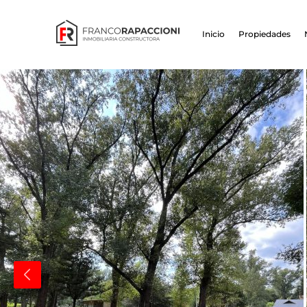
Inicio
Propiedades