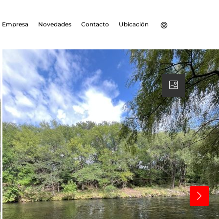
Empresa
Novedades
Contacto
Ubicación