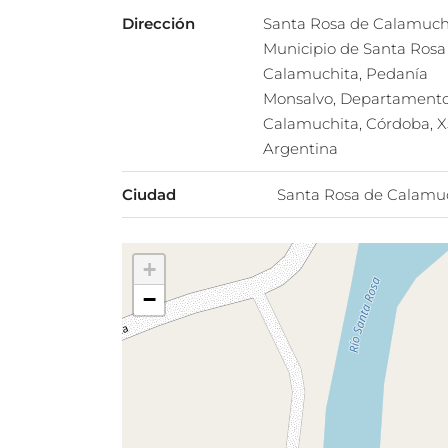
Dirección
Santa Rosa de Calamuchi
Municipio de Santa Rosa
Calamuchita, Pedanía
Monsalvo, Departament
Calamuchita, Córdoba, X
Argentina
Ciudad
Santa Rosa de Calamu
+
−