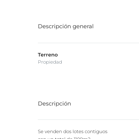
Descripción general
Terreno
Propiedad
Descripción
Se venden dos lotes contiguos