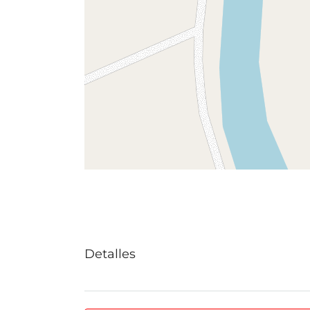
Detalles