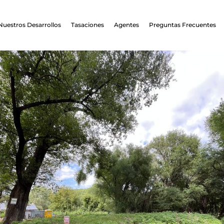
Nuestros Desarrollos
Tasaciones
Agentes
Preguntas Frecuentes